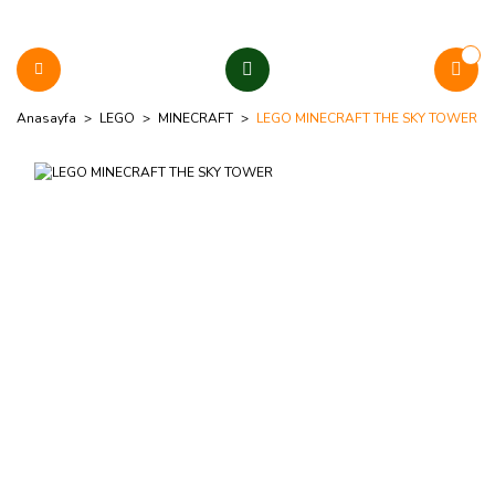
Anasayfa
LEGO
MINECRAFT
LEGO MINECRAFT THE SKY TOWER