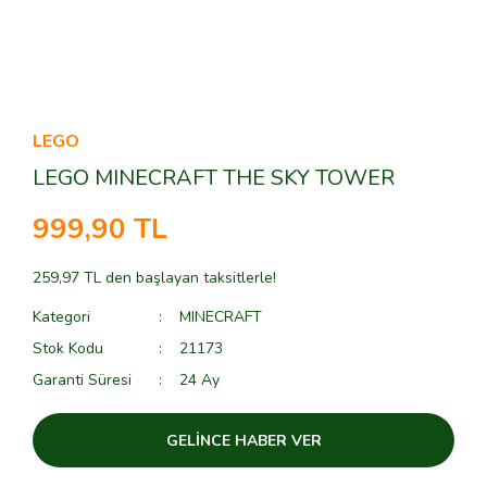
LEGO
LEGO MINECRAFT THE SKY TOWER
999,90 TL
259,97 TL den başlayan taksitlerle!
Kategori
MINECRAFT
Stok Kodu
21173
Garanti Süresi
24 Ay
GELİNCE HABER VER