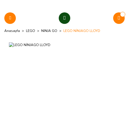
Anasayfa
LEGO
NINJA GO
LEGO NİNJAGO LLOYD