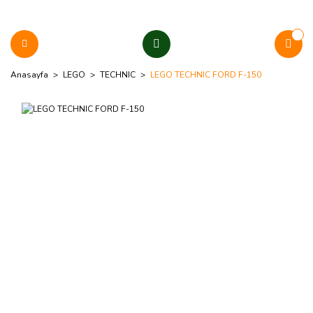
Anasayfa
LEGO
TECHNIC
LEGO TECHNIC FORD F-150