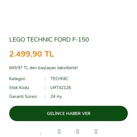
LEGO TECHNIC FORD F-150
2.499,90 TL
649,97 TL den başlayan taksitlerle!
Kategori
TECHNIC
Stok Kodu
LMT42126
Garanti Süresi
24 Ay
GELİNCE HABER VER