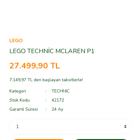
LEGO
LEGO TECHNİC MCLAREN P1
27.499,90 TL
7.149,97 TL den başlayan taksitlerle!
Kategori
TECHNIC
Stok Kodu
42172
Garanti Süresi
24 Ay