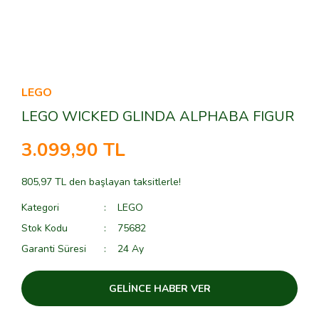
LEGO
LEGO WICKED GLINDA ALPHABA FIGUR
3.099,90 TL
805,97 TL den başlayan taksitlerle!
Kategori
LEGO
Stok Kodu
75682
Garanti Süresi
24 Ay
GELİNCE HABER VER