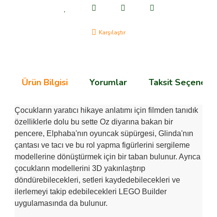
Karşılaştır
Ürün Bilgisi
Yorumlar
Taksit Seçenekle
Çocukların yaratıcı hikaye anlatımı için filmden tanıdık
özelliklerle dolu bu sette Oz diyarına bakan bir
pencere, Elphaba'nın oyuncak süpürgesi, Glinda'nın
çantası ve tacı ve bu rol yapma figürlerini sergileme
modellerine dönüştürmek için bir taban bulunur. Ayrıca
çocukların modellerini 3D yakınlaştırıp
döndürebilecekleri, setleri kaydedebilecekleri ve
ilerlemeyi takip edebilecekleri LEGO Builder
uygulamasında da bulunur.