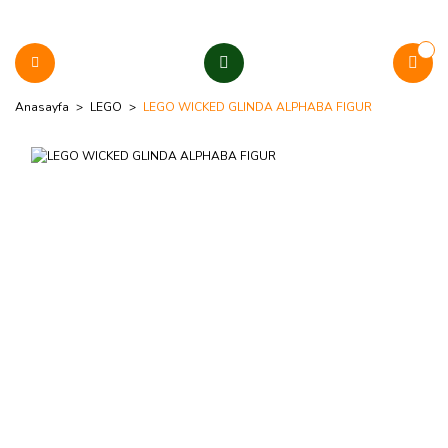
Anasayfa
LEGO
LEGO WICKED GLINDA ALPHABA FIGUR