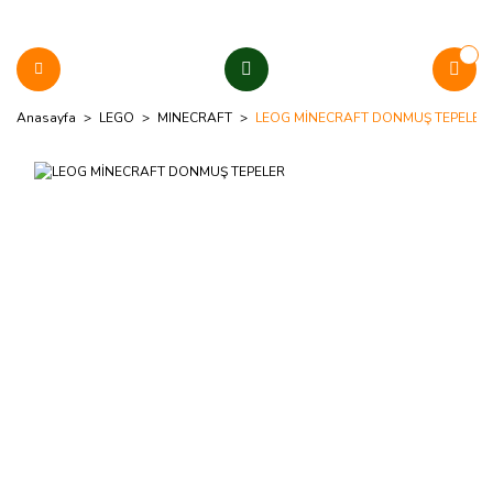
Anasayfa
LEGO
MINECRAFT
LEOG MİNECRAFT DONMUŞ TEPELER