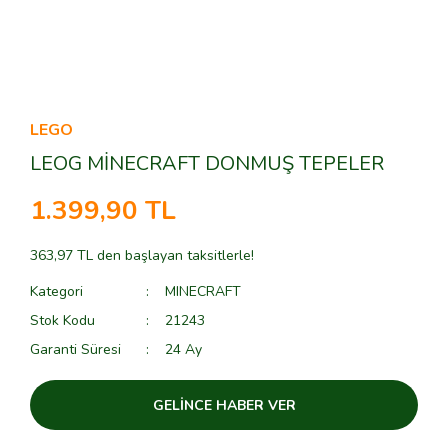
LEGO
LEOG MİNECRAFT DONMUŞ TEPELER
1.399,90 TL
363,97 TL den başlayan taksitlerle!
Kategori
MINECRAFT
Stok Kodu
21243
Garanti Süresi
24 Ay
GELİNCE HABER VER