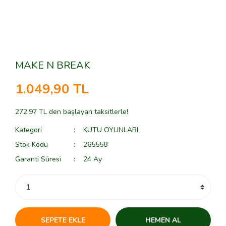
MAKE N BREAK
1.049,90 TL
272,97 TL den başlayan taksitlerle!
Kategori
KUTU OYUNLARI
Stok Kodu
265558
Garanti Süresi
24 Ay
SEPETE EKLE
HEMEN AL