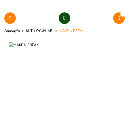
Anasayfa
KUTU OYUNLARI
MAKE N BREAK