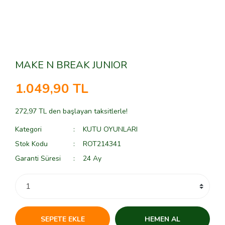
MAKE N BREAK JUNIOR
1.049,90 TL
272,97 TL den başlayan taksitlerle!
Kategori
KUTU OYUNLARI
Stok Kodu
ROT214341
Garanti Süresi
24 Ay
SEPETE EKLE
HEMEN AL