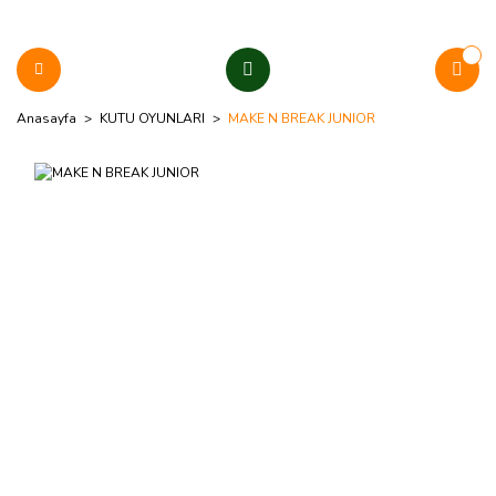
Anasayfa
KUTU OYUNLARI
MAKE N BREAK JUNIOR