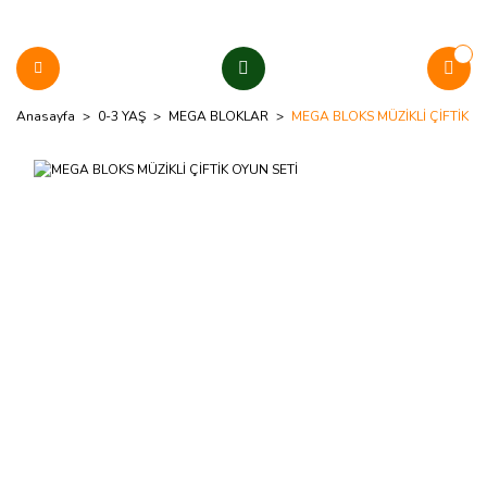
Anasayfa
0-3 YAŞ
MEGA BLOKLAR
MEGA BLOKS MÜZİKLİ ÇİFTİK O