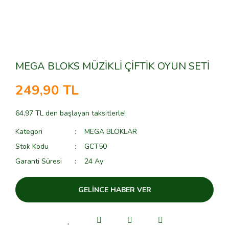
MEGA BLOKS MÜZİKLİ ÇİFTİK OYUN SETİ
249,90 TL
64,97 TL den başlayan taksitlerle!
Kategori
MEGA BLOKLAR
Stok Kodu
GCT50
Garanti Süresi
24 Ay
GELİNCE HABER VER