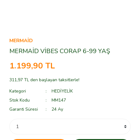
MERMAİD
MERMAİD VİBES CORAP 6-99 YAŞ
1.199,90 TL
311,97 TL den başlayan taksitlerle!
Kategori
HEDİYELİK
Stok Kodu
MM147
Garanti Süresi
24 Ay