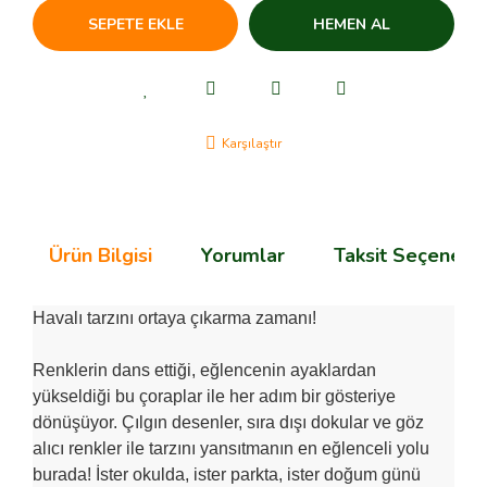
SEPETE EKLE
HEMEN AL
Karşılaştır
Ürün Bilgisi
Yorumlar
Taksit Seçenekle
Havalı tarzını ortaya çıkarma zamanı!
Renklerin dans ettiği, eğlencenin ayaklardan
yükseldiği bu çoraplar ile her adım bir gösteriye
dönüşüyor. Çılgın desenler, sıra dışı dokular ve göz
alıcı renkler ile tarzını yansıtmanın en eğlenceli yolu
burada! İster okulda, ister parkta, ister doğum günü