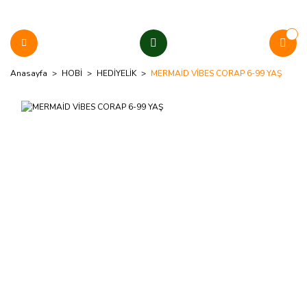
Anasayfa
HOBİ
HEDİYELİK
MERMAİD VİBES CORAP 6-99 YAŞ