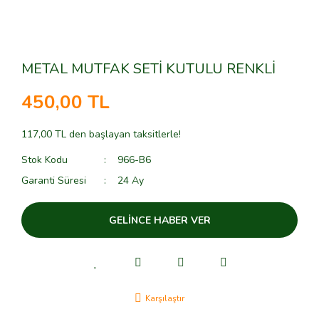
METAL MUTFAK SETİ KUTULU RENKLİ
450,00 TL
117,00 TL den başlayan taksitlerle!
Stok Kodu
966-B6
Garanti Süresi
24 Ay
GELİNCE HABER VER
Karşılaştır