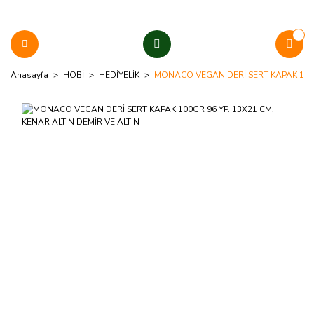
Anasayfa
HOBİ
HEDİYELİK
MONACO VEGAN DERİ SERT KAPAK 100GR