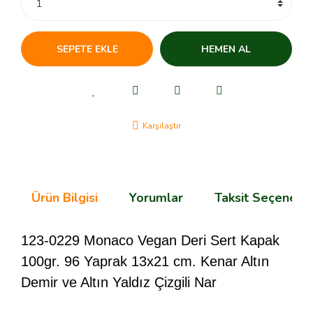
SEPETE EKLE
HEMEN AL
Karşılaştır
Ürün Bilgisi
Yorumlar
Taksit Seçenekle
123-0229 Monaco Vegan Deri Sert Kapak
100gr. 96 Yaprak 13x21 cm. Kenar Altın
Demir ve Altın Yaldız Çizgili Nar