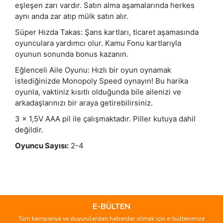
eşleşen zarı vardır. Satın alma aşamalarında herkes
aynı anda zar atıp mülk satın alır.
Süper Hızda Takas: Şans kartları, ticaret aşamasında
oyunculara yardımcı olur. Kamu Fonu kartlarıyla
oyunun sonunda bonus kazanın.
Eğlenceli Aile Oyunu: Hızlı bir oyun oynamak
istediğinizde Monopoly Speed oynayın! Bu harika
oyunla, vaktiniz kısıtlı olduğunda bile ailenizi ve
arkadaşlarınızı bir araya getirebilirsiniz.
3 x 1,5V AAA pil ile çalışmaktadır. Piller kutuya dahil
değildir.
Oyuncu Sayısı:
2-4
Bu ürünün fiyat bilgisi, resim, ürün açıklamalarında ve diğer
konularda yetersiz gördüğünüz noktaları öneri formunu
Bu ürüne ilk yorumu siz yapın!
kullanarak tarafımıza iletebilirsiniz.
Görüş ve önerileriniz için teşekkür ederiz.
E-BÜLTEN
Tüm kampanya ve duyurulardan haberdar olmak için e-bültenimize
Yorum Yaz