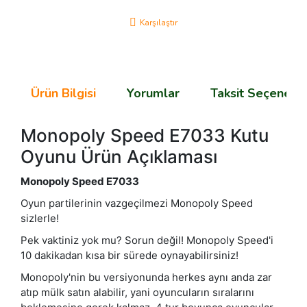
Karşılaştır
Ürün Bilgisi
Yorumlar
Taksit Seçenekle
Monopoly Speed E7033 Kutu
Oyunu Ürün Açıklaması
Monopoly Speed E7033
Oyun partilerinin vazgeçilmezi Monopoly Speed
sizlerle!
Pek vaktiniz yok mu? Sorun değil! Monopoly Speed'i
10 dakikadan kısa bir sürede oynayabilirsiniz!
Monopoly'nin bu versiyonunda herkes aynı anda zar
atıp mülk satın alabilir, yani oyuncuların sıralarını