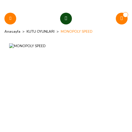
Anasayfa
KUTU OYUNLARI
MONOPOLY SPEED