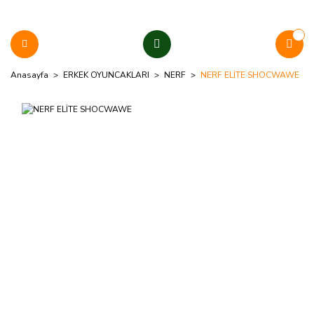
Anasayfa
ERKEK OYUNCAKLARI
NERF
NERF ELİTE SHOCWAWE