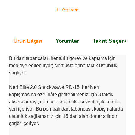
Karşılaştır
Ürün Bilgisi
Yorumlar
Taksit Seçenekle
Bu dart tabancaları her türlü görev ve kapışma için
modifiye edilebiliyor; Nerf ustalarına taktik üstünlük
sağlıyor.
Nerf Elite 2.0 Shockwawe RD-15, her Nerf
kapışmasına özel hâle getirebilmeniz için 3 taktik
aksesuar rayı, namlu takma noktası ve dipçik takma
yeri içeriyor. Bu pompalı dart tabancası, kapışmalarda
üstünlük sağlamanız için 15 dart alan döner silindir
şarjör içeriyor.