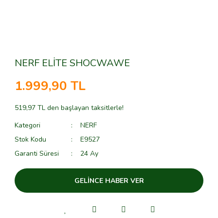
NERF ELİTE SHOCWAWE
1.999,90 TL
519,97 TL den başlayan taksitlerle!
Kategori
NERF
Stok Kodu
E9527
Garanti Süresi
24 Ay
GELİNCE HABER VER