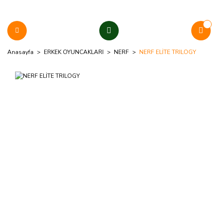
Anasayfa
ERKEK OYUNCAKLARI
NERF
NERF ELİTE TRILOGY