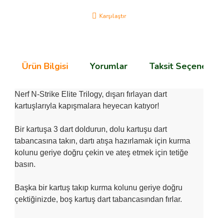
Karşılaştır
Ürün Bilgisi
Yorumlar
Taksit Seçenekle
Nerf N-Strike Elite Trilogy, dışarı fırlayan dart
kartuşlarıyla kapışmalara heyecan katıyor!
Bir kartuşa 3 dart doldurun, dolu kartuşu dart
tabancasına takın, dartı atışa hazırlamak için kurma
kolunu geriye doğru çekin ve ateş etmek için tetiğe
basın.
Başka bir kartuş takıp kurma kolunu geriye doğru
çektiğinizde, boş kartuş dart tabancasından fırlar.