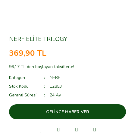
NERF ELİTE TRILOGY
369,90 TL
96,17 TL den başlayan taksitlerle!
Kategori
NERF
Stok Kodu
E2853
Garanti Süresi
24 Ay
GELİNCE HABER VER