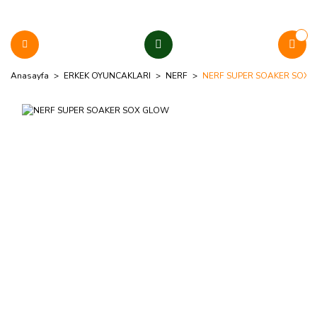
Anasayfa
ERKEK OYUNCAKLARI
NERF
NERF SUPER SOAKER SOX