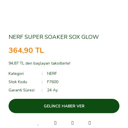
NERF SUPER SOAKER SOX GLOW
364,90 TL
94,87 TL den başlayan taksitlerle!
Kategori
NERF
Stok Kodu
F7600
Garanti Süresi
24 Ay
GELİNCE HABER VER