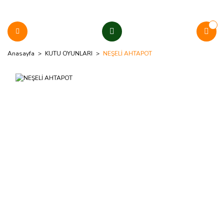
Anasayfa
KUTU OYUNLARI
NEŞELİ AHTAPOT