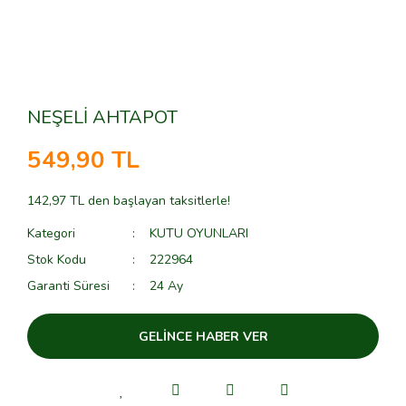
NEŞELİ AHTAPOT
549,90 TL
142,97 TL den başlayan taksitlerle!
Kategori
KUTU OYUNLARI
Stok Kodu
222964
Garanti Süresi
24 Ay
GELİNCE HABER VER