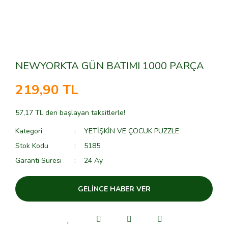
NEWYORKTA GÜN BATIMI 1000 PARÇA
219,90 TL
57,17 TL den başlayan taksitlerle!
Kategori
YETİŞKİN VE ÇOCUK PUZZLE
Stok Kodu
5185
Garanti Süresi
24 Ay
GELİNCE HABER VER