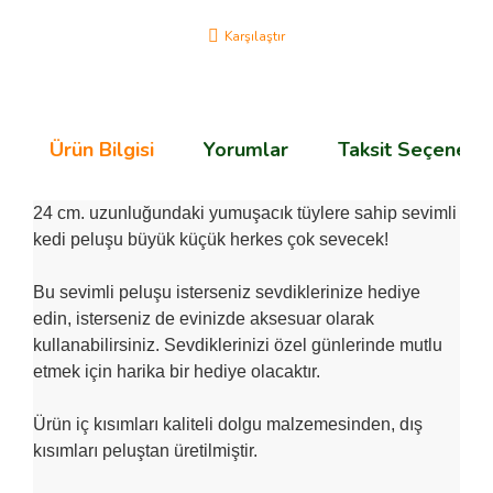
Karşılaştır
Ürün Bilgisi
Yorumlar
Taksit Seçenekle
24 cm. uzunluğundaki yumuşacık tüylere sahip sevimli
kedi peluşu büyük küçük herkes çok sevecek!
Bu sevimli peluşu isterseniz sevdiklerinize hediye
edin, isterseniz de evinizde aksesuar olarak
kullanabilirsiniz. Sevdiklerinizi özel günlerinde mutlu
etmek için harika bir hediye olacaktır.
Ürün iç kısımları kaliteli dolgu malzemesinden, dış
kısımları peluştan üretilmiştir.