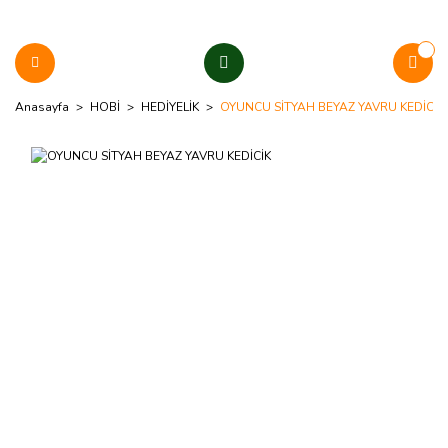
Anasayfa
HOBİ
HEDİYELİK
OYUNCU SİTYAH BEYAZ YAVRU KEDİCİK