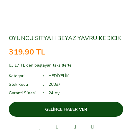
OYUNCU SİTYAH BEYAZ YAVRU KEDİCİK
319,90 TL
83,17 TL den başlayan taksitlerle!
Kategori
HEDİYELİK
Stok Kodu
20887
Garanti Süresi
24 Ay
GELİNCE HABER VER