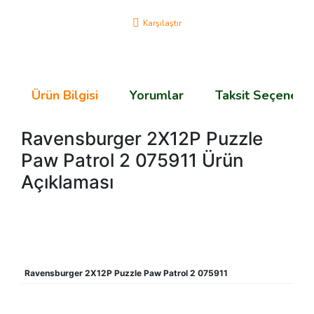
Karşılaştır
Ürün Bilgisi
Yorumlar
Taksit Seçenekle
Ravensburger 2X12P Puzzle
Paw Patrol 2 075911 Ürün
Açıklaması
Ravensburger 2X12P Puzzle Paw Patrol 2 075911