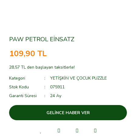
PAW PETROL EİNSATZ
109,90 TL
28,57 TL den başlayan taksitlerle!
Kategori
YETİŞKİN VE ÇOCUK PUZZLE
Stok Kodu
075911
Garanti Süresi
24 Ay
GELİNCE HABER VER