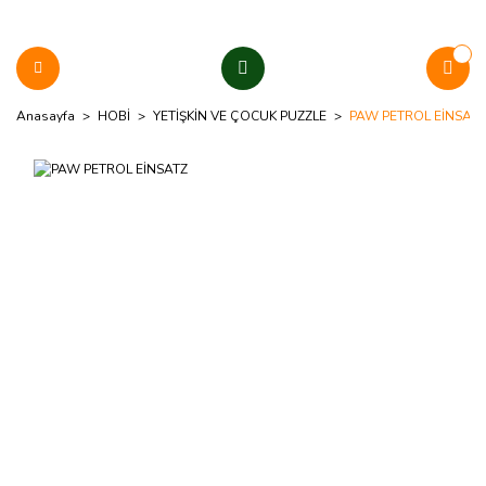
Anasayfa
HOBİ
YETİŞKİN VE ÇOCUK PUZZLE
PAW PETROL EİNSATZ