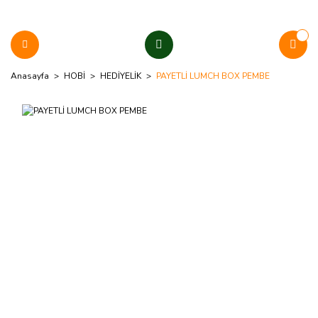
Anasayfa
HOBİ
HEDİYELİK
PAYETLİ LUMCH BOX PEMBE