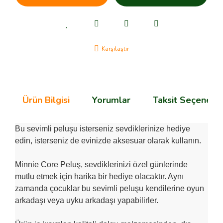
Karşılaştır
Ürün Bilgisi
Yorumlar
Taksit Seçenekle
Bu sevimli peluşu isterseniz sevdiklerinize hediye
edin, isterseniz de evinizde aksesuar olarak kullanın.
Minnie Core Peluş, sevdiklerinizi özel günlerinde
mutlu etmek için harika bir hediye olacaktır. Aynı
zamanda çocuklar bu sevimli peluşu kendilerine oyun
arkadaşı veya uyku arkadaşı yapabilirler.