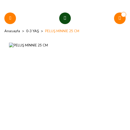
Anasayfa
0-3 YAŞ
PELUŞ MİNNİE 25 CM