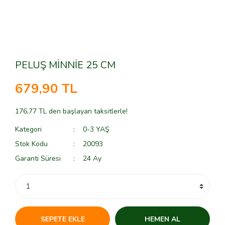
PELUŞ MİNNİE 25 CM
679,90 TL
176,77 TL den başlayan taksitlerle!
Kategori
0-3 YAŞ
Stok Kodu
20093
Garanti Süresi
24 Ay
SEPETE EKLE
HEMEN AL