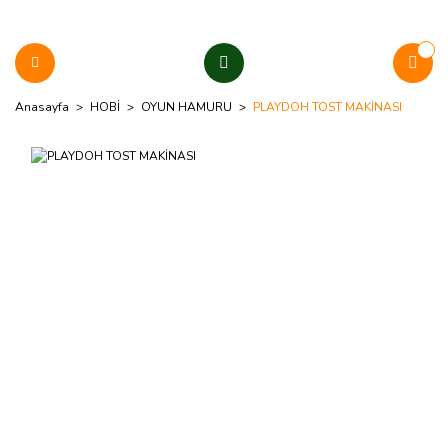
Anasayfa
HOBİ
OYUN HAMURU
PLAYDOH TOST MAKİNASI