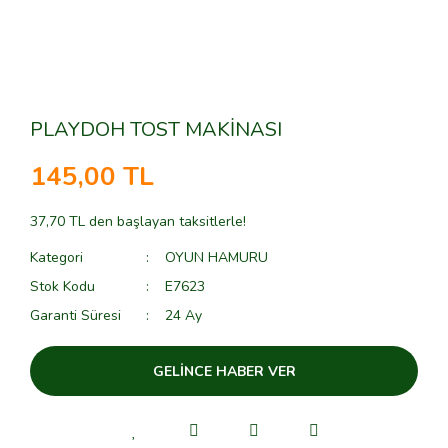
PLAYDOH TOST MAKİNASI
145,00 TL
37,70 TL den başlayan taksitlerle!
Kategori
OYUN HAMURU
Stok Kodu
E7623
Garanti Süresi
24 Ay
GELİNCE HABER VER