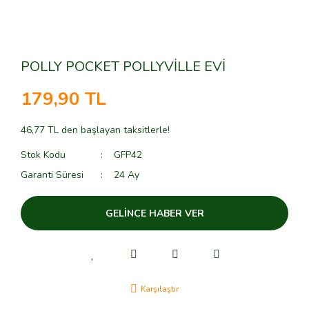
POLLY POCKET POLLYVİLLE EVİ
179,90 TL
46,77 TL den başlayan taksitlerle!
Stok Kodu
GFP42
Garanti Süresi
24 Ay
GELİNCE HABER VER
Karşılaştır