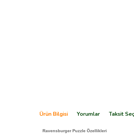
Ürün Bilgisi
Yorumlar
Taksit Se
Ravensburger Puzzle Özellikleri