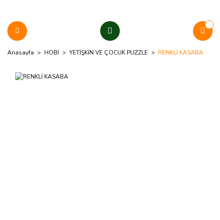
Anasayfa
HOBİ
YETİŞKİN VE ÇOCUK PUZZLE
RENKLİ KASABA