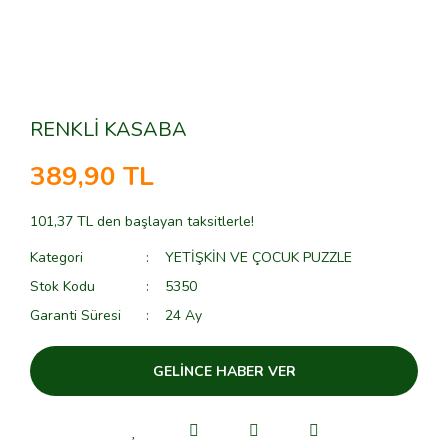
RENKLİ KASABA
389,90 TL
101,37 TL den başlayan taksitlerle!
Kategori
YETİŞKİN VE ÇOCUK PUZZLE
Stok Kodu
5350
Garanti Süresi
24 Ay
GELİNCE HABER VER