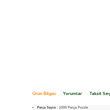
Ürün Bilgisi
Yorumlar
Taksit Se
: 1000 Parça Puzzle
Parça Sayısı