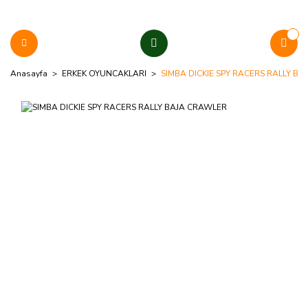
Anasayfa
ERKEK OYUNCAKLARI
SIMBA DICKIE SPY RACERS RALLY B