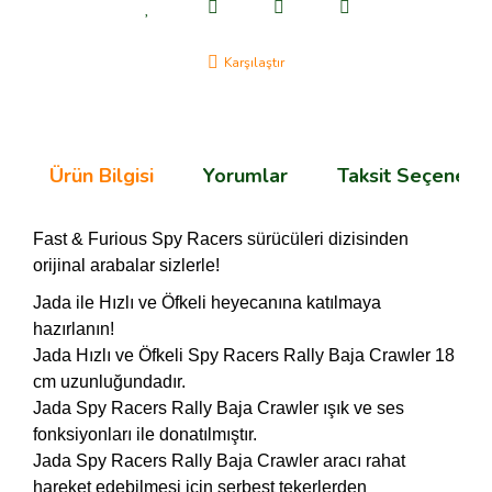
Karşılaştır
Ürün Bilgisi
Yorumlar
Taksit Seçenekle
Fast & Furious Spy Racers sürücüleri dizisinden
orijinal arabalar sizlerle!
Jada ile Hızlı ve Öfkeli heyecanına katılmaya
hazırlanın!
Jada Hızlı ve Öfkeli Spy Racers Rally Baja Crawler 18
cm uzunluğundadır.
Jada Spy Racers Rally Baja Crawler ışık ve ses
fonksiyonları ile donatılmıştır.
Jada Spy Racers Rally Baja Crawler aracı rahat
hareket edebilmesi için serbest tekerlerden