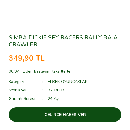
SIMBA DICKIE SPY RACERS RALLY BAJA
CRAWLER
349,90 TL
90,97 TL den başlayan taksitlerle!
Kategori
ERKEK OYUNCAKLARI
Stok Kodu
3203003
Garanti Süresi
24 Ay
GELİNCE HABER VER