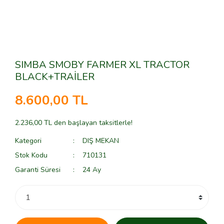
SIMBA SMOBY FARMER XL TRACTOR
BLACK+TRAİLER
8.600,00 TL
2.236,00 TL den başlayan taksitlerle!
Kategori
DIŞ MEKAN
Stok Kodu
710131
Garanti Süresi
24 Ay