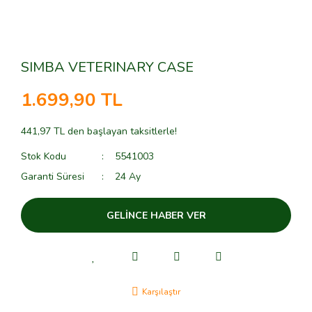
SIMBA VETERINARY CASE
1.699,90 TL
441,97 TL den başlayan taksitlerle!
Stok Kodu
5541003
Garanti Süresi
24 Ay
GELİNCE HABER VER
Karşılaştır