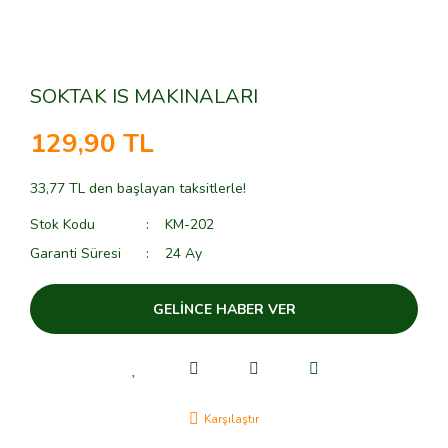
SOKTAK IS MAKINALARI
129,90 TL
33,77 TL den başlayan taksitlerle!
Stok Kodu
KM-202
Garanti Süresi
24 Ay
GELİNCE HABER VER
Karşılaştır