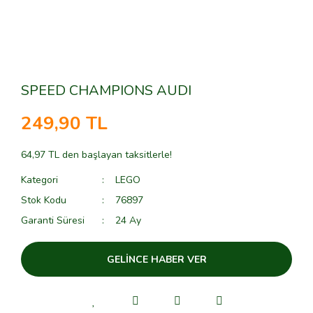
SPEED CHAMPIONS AUDI
249,90 TL
64,97 TL den başlayan taksitlerle!
Kategori
LEGO
Stok Kodu
76897
Garanti Süresi
24 Ay
GELİNCE HABER VER