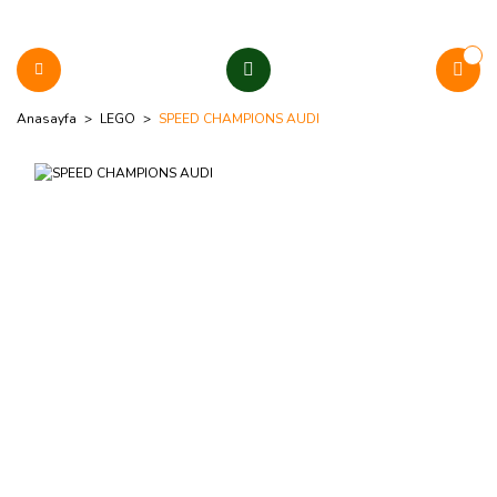
Anasayfa
LEGO
SPEED CHAMPIONS AUDI