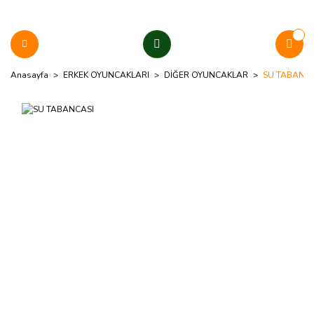
Anasayfa
ERKEK OYUNCAKLARI
DİĞER OYUNCAKLAR
SU TABANCA