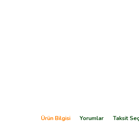
Ürün Bilgisi
Yorumlar
Taksit Se