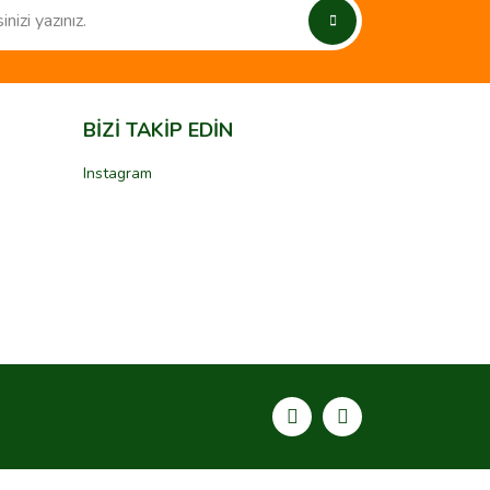
BİZİ TAKİP EDİN
Instagram