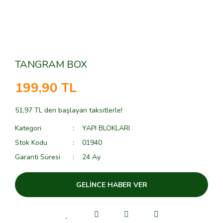
TANGRAM BOX
199,90 TL
51,97 TL den başlayan taksitlerle!
Kategori
YAPI BLOKLARI
Stok Kodu
01940
Garanti Süresi
24 Ay
GELİNCE HABER VER