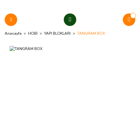
Anasayfa
HOBİ
YAPI BLOKLARI
TANGRAM BOX