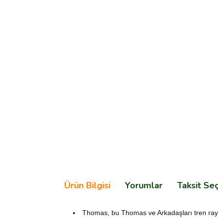
Ürün Bilgisi
Yorumlar
Taksit Se
Thomas, bu Thomas ve Arkadaşları tren rayı 