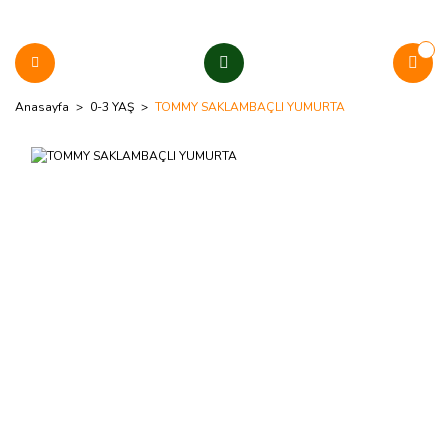
Anasayfa
0-3 YAŞ
TOMMY SAKLAMBAÇLI YUMURTA