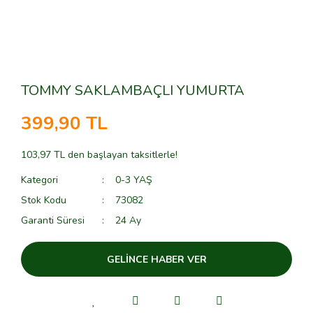
TOMMY SAKLAMBAÇLI YUMURTA
399,90 TL
103,97 TL den başlayan taksitlerle!
Kategori
0-3 YAŞ
Stok Kodu
73082
Garanti Süresi
24 Ay
GELİNCE HABER VER