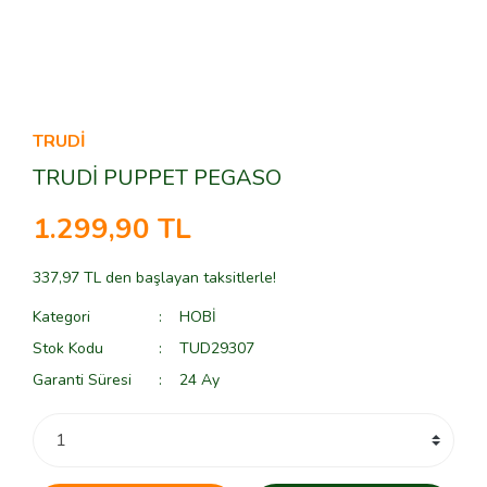
TRUDİ
TRUDİ PUPPET PEGASO
1.299,90 TL
337,97 TL den başlayan taksitlerle!
Kategori
HOBİ
Stok Kodu
TUD29307
Garanti Süresi
24 Ay