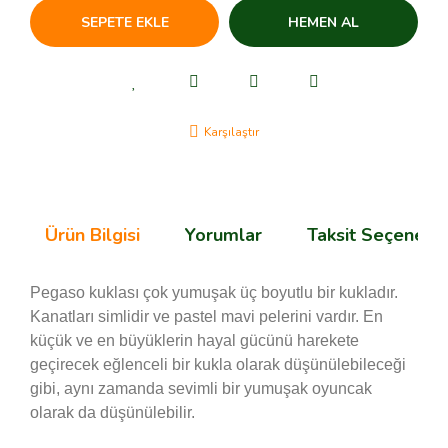
SEPETE EKLE
HEMEN AL
Karşılaştır
Ürün Bilgisi
Yorumlar
Taksit Seçenekle
Pegaso kuklası çok yumuşak üç boyutlu bir kukladır.
Kanatları simlidir ve pastel mavi pelerini vardır. En
küçük ve en büyüklerin hayal gücünü harekete
geçirecek eğlenceli bir kukla olarak düşünülebileceği
gibi, aynı zamanda sevimli bir yumuşak oyuncak
olarak da düşünülebilir.