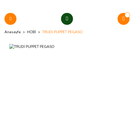
Anasayfa
HOBİ
TRUDİ PUPPET PEGASO