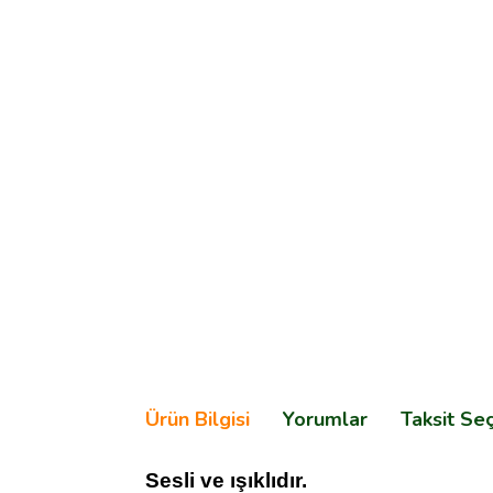
Ürün Bilgisi
Yorumlar
Taksit Se
Sesli ve ışıklıdır.