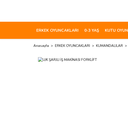
ERKEK OYUNCAKLARI
0-3 YAŞ
KUTU OYUN
Anasayfa
ERKEK OYUNCAKLARI
KUMANDALILAR