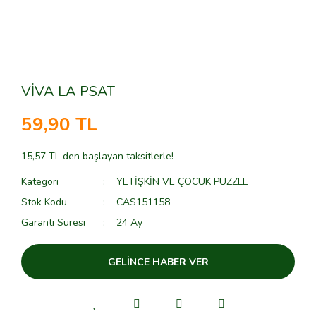
VİVA LA PSAT
59,90 TL
15,57 TL den başlayan taksitlerle!
Kategori
YETİŞKİN VE ÇOCUK PUZZLE
Stok Kodu
CAS151158
Garanti Süresi
24 Ay
GELİNCE HABER VER