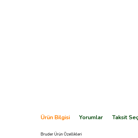
Ürün Bilgisi
Yorumlar
Taksit Se
Bruder Ürün Özellikleri