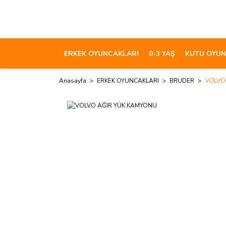
ERKEK OYUNCAKLARI
0-3 YAŞ
KUTU OYUN
Anasayfa
ERKEK OYUNCAKLARI
BRUDER
VOLVO