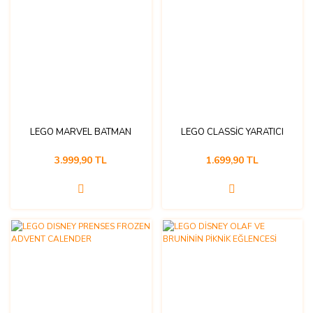
LEGO MARVEL BATMAN
LEGO CLASSİC YARATICI
3.999,90 TL
1.699,90 TL