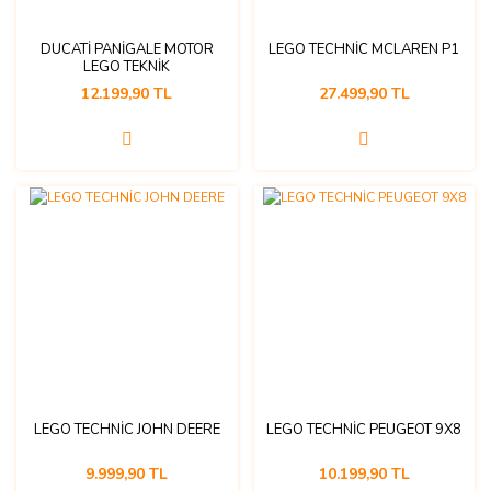
DUCATİ PANİGALE MOTOR
LEGO TECHNİC MCLAREN P1
LEGO TEKNİK
12.199,90 TL
27.499,90 TL
LEGO TECHNİC JOHN DEERE
LEGO TECHNİC PEUGEOT 9X8
9.999,90 TL
10.199,90 TL