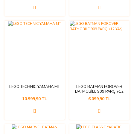
LEGO TECHNIC YAMAHA MT
LEGO BATMAN FOROVER
BATMOBİLE 909 PARÇ +12
YAŞ
10.999,90 TL
6.099,90 TL