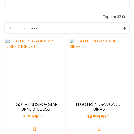
Toplam 82 ürün
LEGO FRIENDS POP STAR
LEGO FRİENDSAN CADDE
TURNE OTOBÜSÜ
BİNASI
3.799,90 TL
14.999,90 TL