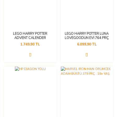
LEGO HARRY POTTER
LEGO HARRY POTTER LUNA
ADVENT CALENDER
LOVEGOODUN EVİ 764 PRÇ
1.749,90 TL
6.099,90 TL