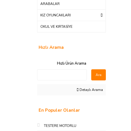
ARABALAR
KIZ OYUNCAKLARI
OKUL VE KIRTASİYE
Hızlı Arama
Hızlı Ürün Arama
Ara
Detaylı Arama
En Populer Olanlar
TESTERE MOTORLU